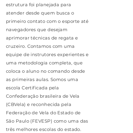
estrutura foi planejada para
atender desde quem busca o
primeiro contato com o esporte até
navegadores que desejam
aprimorar técnicas de regata e
cruzeiro. Contamos com uma
equipe de instrutores experientes e
uma metodologia completa, que
coloca o aluno no comando desde
as primeiras aulas. Somos uma
escola Certificada pela
Confederação brasileira de Vela
(CBVela) e reconhecida pela
Federação de Vela do Estado de
São Paulo (FEVESP) como uma das
três melhores escolas do estado.