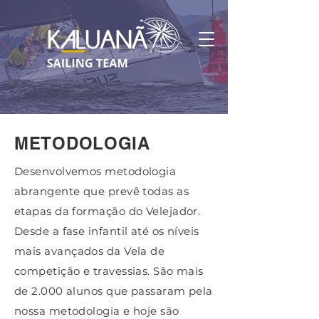
METODOLOGIA
Desenvolvemos metodologia
abrangente que prevê todas as
etapas da formação do Velejador.
Desde a fase infantil até os níveis
mais avançados da Vela de
competição e travessias. São mais
de 2.000 alunos que passaram pela
nossa metodologia e hoje são