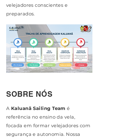
velejadores conscientes e
preparados.
SOBRE NÓS
A
Kaluanã Sailing Team
é
referência no ensino da vela,
focada em formar velejadores com
segurança e autonomia. Nossa