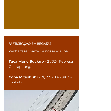
PARTICIPAÇÃO EM REGATAS
Venha fazer parte da nossa equipe!
Taça Mario Buckup
- 21/02- Represa
Guarapiranga
Copa Mitsubishi
- 21, 22, 28 e 29/03 -
Ilhabela