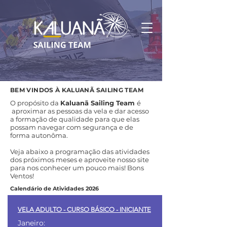
BEM VINDOS À KALUANÃ SAILING TEAM
O propósito da
Kaluanã Sailing Team
é
aproximar as pessoas da vela e dar acesso
a formação de qualidade para que elas
possam navegar com segurança e de
forma autonôma.
Veja abaixo a programação das atividades
dos próximos meses e aproveite nosso site
para nos conhecer um pouco mais! Bons
Ventos!
Calendário de Atividades 2026
VELA ADULTO - CURSO BÁSICO - INICIANTE
Janeiro: